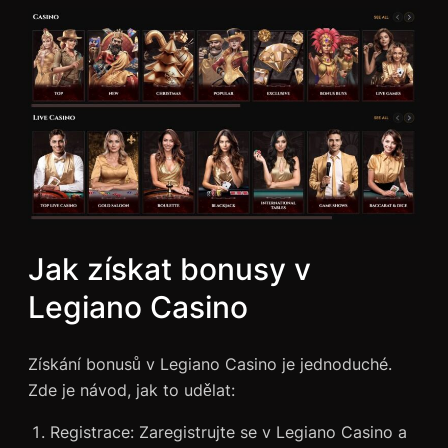
Jak získat bonusy v
Legiano Casino
Získání bonusů v Legiano Casino je jednoduché.
Zde je návod, jak to udělat:
Registrace: Zaregistrujte se v Legiano Casino a