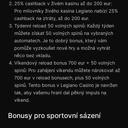
25% cashback v živém kasinu až do 200 eur:
Pro milovníky živého kasina Legiano nabízí 25%
cashback na ztráty, až do 200 eur.
Týdenní reload 50 volných spinů: Každý týden
můžete získat 50 volných spinů na vybraných
automatech. Je to dobrý bonus, který vám
pomůže vyzkoušet nové hry a možná vyhrát
něco bez vkladu.
Víkendový reload bonus 700 eur + 50 volných
spinů: Pro zahájení víkendu můžete nárokovat až
700 eur v reload bonusech, plus 50 volných
spinů. Tento bonus v Legiano Casino je navržen
tak, aby vašemu hraní dal pěkný impuls na
víkend.
Bonusy pro sportovní sázení