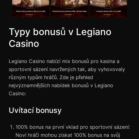
Typy bonusů v Legiano
Casino
Legiano Casino nabízí mix bonusů pro kasina a
sportovní sázení navržených tak, aby vyhovovaly
různým typům hráčů. Zde je přehled
nejvýznamnějších nabídek bonusů v Legiano
Casino:
Uvítací bonusy
100% bonus na první vklad pro sportovní sázení:
Noví hráči mohou získat 100% bonus na svůj