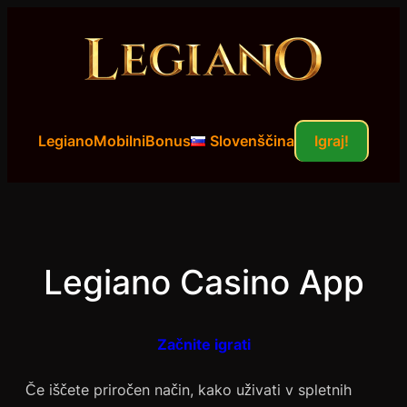
Preskoči
na
vsebino
Legiano
Mobilni
Bonus
Slovenščina
Igraj!
Legiano Casino App
Začnite igrati
Če iščete priročen način, kako uživati v spletnih