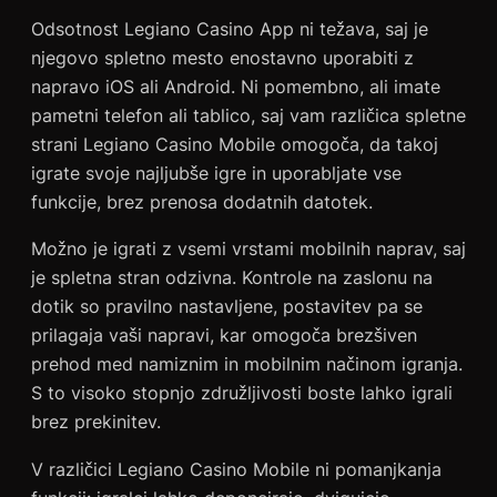
Odsotnost Legiano Casino App ni težava, saj je
njegovo spletno mesto enostavno uporabiti z
napravo iOS ali Android. Ni pomembno, ali imate
pametni telefon ali tablico, saj vam različica spletne
strani Legiano Casino Mobile omogoča, da takoj
igrate svoje najljubše igre in uporabljate vse
funkcije, brez prenosa dodatnih datotek.
Možno je igrati z vsemi vrstami mobilnih naprav, saj
je spletna stran odzivna. Kontrole na zaslonu na
dotik so pravilno nastavljene, postavitev pa se
prilagaja vaši napravi, kar omogoča brezšiven
prehod med namiznim in mobilnim načinom igranja.
S to visoko stopnjo združljivosti boste lahko igrali
brez prekinitev.
V različici Legiano Casino Mobile ni pomanjkanja