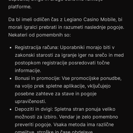
platforme.
Da bi imeli odličen čas z Legiano Casino Mobile, bi
morali igralci prebrati in razumeti naslednje pogoje.
Nekateri od pomembnih so:
Registracija računa: Uporabniki morajo biti v
zakonski starosti za igranje iger na srečo in med
postopkom registracije posredovati točne
informacije.
Bonusi in promocije: Vse promocijske ponudbe,
na voljo prek spletne aplikacije, vključujejo
posebne zahteve za stave in pogoje
upravičenosti.
Depoziti in dvigi: Spletna stran ponuja veliko
možnosti za izbiro. Vendar je zelo pomembno
preveriti pogoje. Vsaka metoda ima različne
omejitve, stroške in čase obdelave.