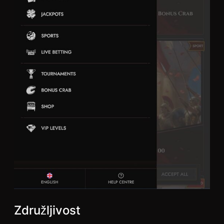
Združljivost