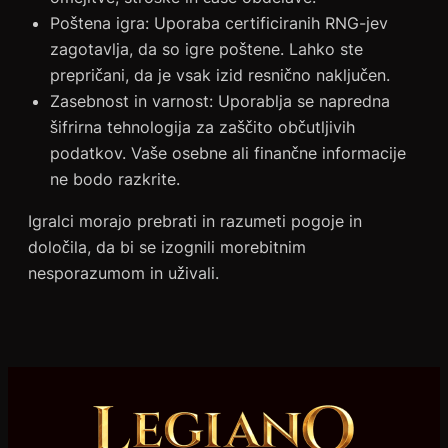
Poštena igra: Uporaba certificiranih RNG-jev
zagotavlja, da so igre poštene. Lahko ste
prepričani, da je vsak izid resnično naključen.
Zasebnost in varnost: Uporablja se napredna
šifrirna tehnologija za zaščito občutljivih
podatkov. Vaše osebne ali finančne informacije
ne bodo razkrite.
Igralci morajo prebrati in razumeti pogoje in
določila, da bi se izognili morebitnim
nesporazumom in uživali.