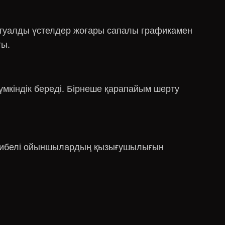
ртуалды үстелдер жоғары сапалы графикамен
ты.
үмкіндік береді. Бірнеше қарапайым шерту
ірибелі ойыншылардың қызығушылығын