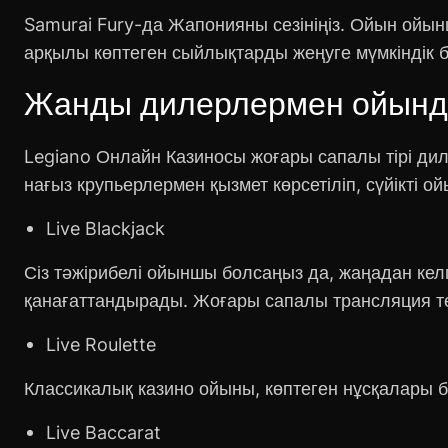
Samurai Fury-да Жапонияны сезініңіз. Ойын ойы
арқылы көптеген сыйлықтарды жеңуге мүмкіндік б
Жанды дилерлермен ойын
Legiano Онлайн Казиносы жоғары сапалы тірі диле
нағыз крупьерлермен қызмет көрсетіліп, сүйікті 
Live Blackjack
Сіз тәжірибелі ойыншы болсаңыз да, жаңадан келг
қанағаттандырады. Жоғары сапалы трансляция тег
Live Roulette
Классикалық казино ойыны, көптеген нұсқалары б
Live Baccarat