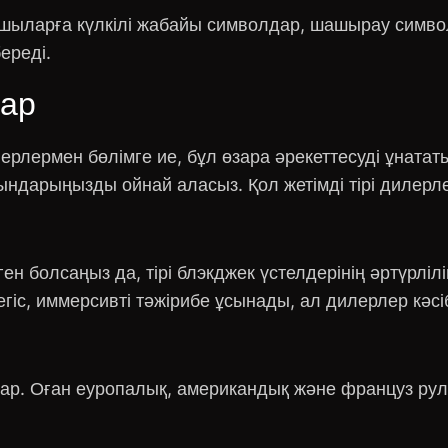
ншыларға күлкілі жабайы символдар, шашырау симв
ереді.
дар
рлермен бөлімге ие, бұл өзара әрекеттесуді ұнатат
ойындарыңызды ойнай аласыз. Қол жетімді тірі дилер
ен болсаңыз да, тірі блэкджек үстелдерінің әртүрлі
іс, иммерсивті тәжірибе ұсынады, ал дилерлер кәсі
ар. Оған еуропалық, американдық және француз руле