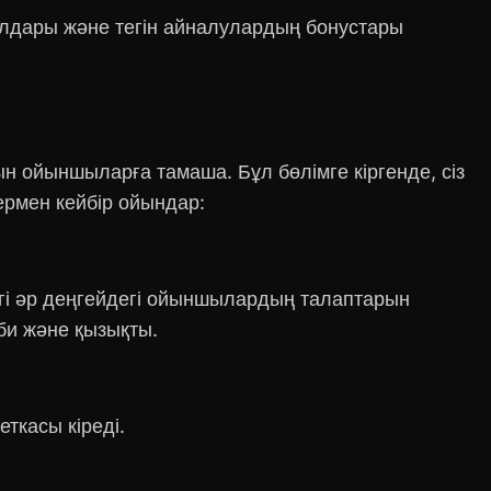
олдары және тегін айналулардың бонустары
ын ойыншыларға тамаша. Бұл бөлімге кіргенде, сіз
лермен кейбір ойындар:
лігі әр деңгейдегі ойыншылардың талаптарын
би және қызықты.
ткасы кіреді.