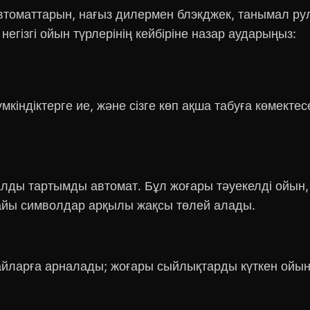
томаттарын, нағыз дилермен блэкджек, танымал ру
негізгі ойын түрлерінің кейбіріне назар аударыңыз:
мкіндіктерге ие, және сізге көп ақша табуға көмект
ы тартымды автомат. Бұл жоғары тәуекелді ойын, о
байы символдар арқылы жақсы төлей алады.
айларға арналады; жоғары сыйлықтарды күткен ойы