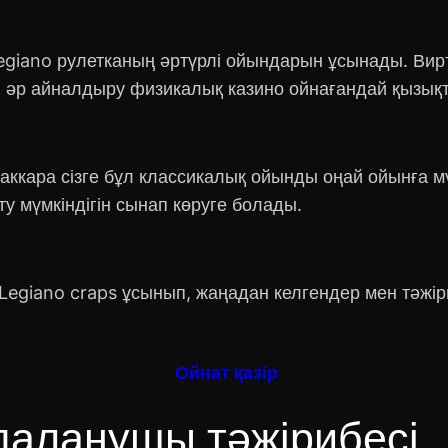
Legiano рулетканың әртүрлі ойындарын ұсынады. Ви
н әр айналдыру физикалық казино ойнағандай қызық
аккара сізге бұл классикалық ойынды оңай ойынға м
у мүмкіндігін сынап көруге болады.
Legiano craps ұсынып, жаңадан келгендер мен тәж
Ойнат қазір
даланушы тәжірибесі